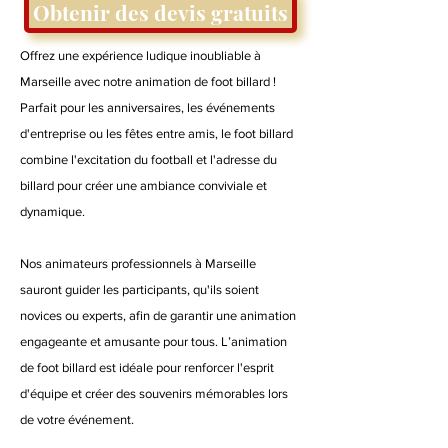
Obtenir des devis gratuits
Offrez une expérience ludique inoubliable à
Marseille avec notre animation de foot billard !
Parfait pour les anniversaires, les événements
d'entreprise ou les fêtes entre amis, le foot billard
combine l'excitation du football et l'adresse du
billard pour créer une ambiance conviviale et
dynamique.
Nos animateurs professionnels à Marseille
sauront guider les participants, qu'ils soient
novices ou experts, afin de garantir une animation
engageante et amusante pour tous. L’animation
de foot billard est idéale pour renforcer l'esprit
d'équipe et créer des souvenirs mémorables lors
de votre événement.