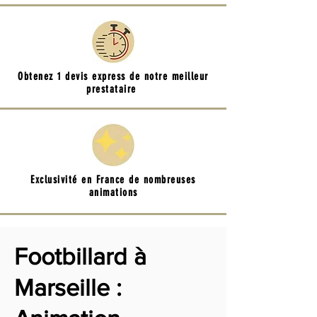
Obtenez 1 devis express de notre meilleur
prestataire
Exclusivité en France de nombreuses
animations
Footbillard à
Marseille :