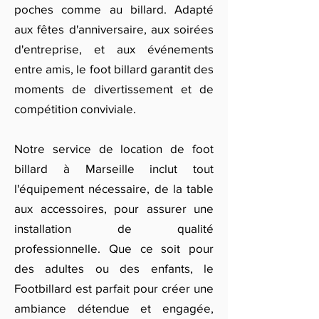
poches comme au billard. Adapté
aux fêtes d'anniversaire, aux soirées
d'entreprise, et aux événements
entre amis, le foot billard garantit des
moments de divertissement et de
compétition conviviale.
Notre service de location de foot
billard à Marseille inclut tout
l'équipement nécessaire, de la table
aux accessoires, pour assurer une
installation de qualité
professionnelle. Que ce soit pour
des adultes ou des enfants, le
Footbillard est parfait pour créer une
ambiance détendue et engagée,