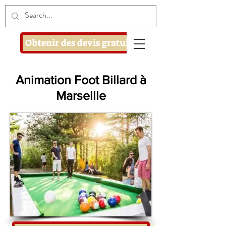
Obtenir des devis gratuits
Animation Foot Billard à
Marseille