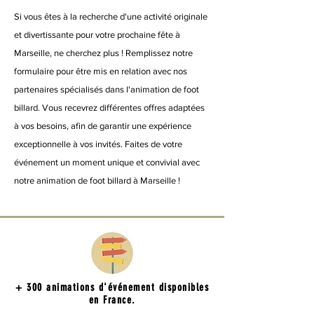
Si vous êtes à la recherche d'une activité originale
et divertissante pour votre prochaine fête à
Marseille, ne cherchez plus ! Remplissez notre
formulaire pour être mis en relation avec nos
partenaires spécialisés dans l'animation de foot
billard. Vous recevrez différentes offres adaptées
à vos besoins, afin de garantir une expérience
exceptionnelle à vos invités. Faites de votre
événement un moment unique et convivial avec
notre animation de foot billard à Marseille !
+ 300 animations d'événement disponibles
en France.