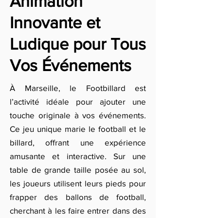
Animation
Innovante et
Ludique pour Tous
Vos Événements
À Marseille, le Footbillard est
l’activité idéale pour ajouter une
touche originale à vos événements.
Ce jeu unique marie le football et le
billard, offrant une expérience
amusante et interactive. Sur une
table de grande taille posée au sol,
les joueurs utilisent leurs pieds pour
frapper des ballons de football,
cherchant à les faire entrer dans des