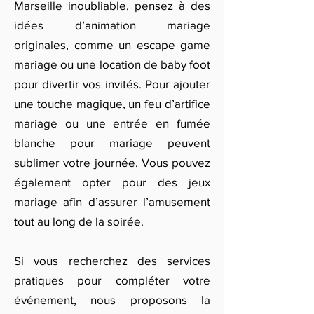
Marseille inoubliable, pensez à des
idées d’animation mariage
originales, comme un escape game
mariage ou une location de baby foot
pour divertir vos invités. Pour ajouter
une touche magique, un feu d’artifice
mariage ou une entrée en fumée
blanche pour mariage peuvent
sublimer votre journée. Vous pouvez
également opter pour des jeux
mariage afin d’assurer l’amusement
tout au long de la soirée.
Si vous recherchez des services
pratiques pour compléter votre
événement, nous proposons la