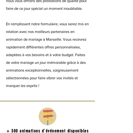
nous vous offrons des prestations de qualité pour
faire de ce jour spécial un moment inoubliable.
En remplissant notre formulaire, vous serez mis en
relation avec nos meilleurs partenaires en
animation de mariage à Marseille. Vous recevrez
rapidement différentes offres personnalisées,
adaptées à vos besoins et à votre budget. Faites
de votre mariage un jour mémorable grâce à des
animations exceptionnelles, soigneusement
sélectionnées pour faire vibrer vos invités et
marquer les esprits !
+ 300 animations d'événement disponibles