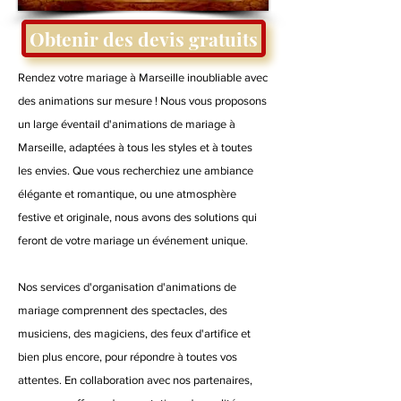
Obtenir des devis gratuits
Rendez votre mariage à Marseille inoubliable avec
des animations sur mesure ! Nous vous proposons
un large éventail d'animations de mariage à
Marseille, adaptées à tous les styles et à toutes
les envies. Que vous recherchiez une ambiance
élégante et romantique, ou une atmosphère
festive et originale, nous avons des solutions qui
feront de votre mariage un événement unique.
Nos services d'organisation d'animations de
mariage comprennent des spectacles, des
musiciens, des magiciens, des feux d'artifice et
bien plus encore, pour répondre à toutes vos
attentes. En collaboration avec nos partenaires,