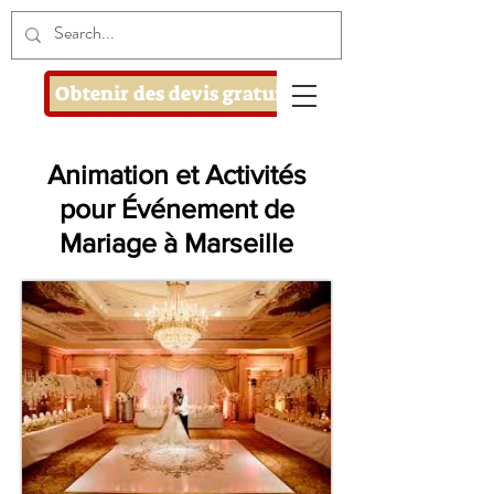
Obtenir des devis gratuits
Animation et Activités
pour Événement de
Mariage à Marseille