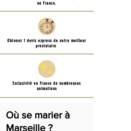
en France.
Obtenez 1 devis express de notre meilleur
prestataire
Exclusivité en France de nombreuses
animations
Où se marier à
Marseille ?