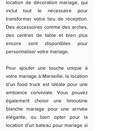
location de décoration mariage, qui
inclut tout le nécessaire pour
transformer votre lieu de réception.
Des accessoires comme des arches,
des centres de table et bien plus
encore sont disponibles pour
personnaliser votre mariage.
Pour ajouter une touche unique à
votre mariage à Marseille, la location
d’un food truck est idéale pour une
ambiance conviviale. Vous pouvez
également choisir une limousine
blanche mariage pour une arrivée
élégante, ou bien opter pour la
location d’un bateau pour mariage si