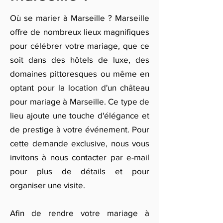
Où se marier à Marseille ? Marseille
offre de nombreux lieux magnifiques
pour célébrer votre mariage, que ce
soit dans des hôtels de luxe, des
domaines pittoresques ou même en
optant pour la location d'un château
pour mariage à Marseille. Ce type de
lieu ajoute une touche d'élégance et
de prestige à votre événement. Pour
cette demande exclusive, nous vous
invitons à nous contacter par e-mail
pour plus de détails et pour
organiser une visite.
Afin de rendre votre mariage à