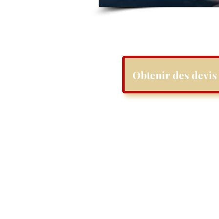
Obtenir des devis 