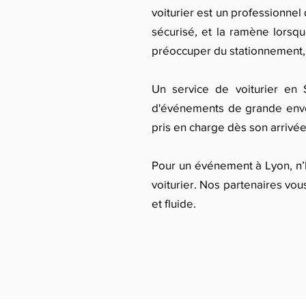
voiturier est un professionnel 
sécurisé, et la ramène lorsqu
préoccuper du stationnement, 
Un service de voiturier en 
d'événements de grande enverg
pris en charge dès son arrivée
Pour un événement à Lyon, n’h
voiturier. Nos partenaires vou
et fluide.