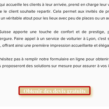
qui accueille les clients à leur arrivée, prend en charge leur
e le client souhaite repartir. Cela permet aux invités de 
un véritable atout pour les lieux avec peu de places ou un 
Suisse apporte une touche de confort et de prestige, pa
ure. Faire appel à un service de voiturier à Lyon, c'est s
, offrant ainsi une première impression accueillante et éléga
ésitez pas à remplir notre formulaire en ligne pour obteni
s proposeront des solutions sur mesure pour assurer à vos i
Obtenir des devis gratuits