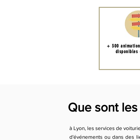
+ 300 animatio
disponibles
Que sont les 
à Lyon, les services de voitur
d'événements ou dans des li