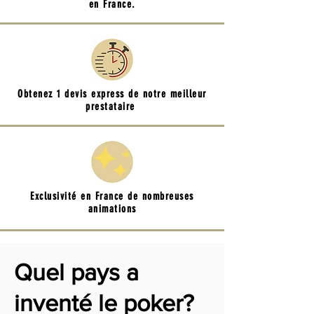
en France.
Obtenez 1 devis express de notre meilleur
prestataire
Exclusivité en France de nombreuses
animations
Quel pays a
inventé le poker?