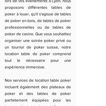
lors de vos événements à Lyon, nous
proposons différentes tables de
poker à louer, qu'il s'agisse de tables
de poker en bois, de tables de poker
professionnelles ou de tables de
poker de casino. Que vous souhaitiez
organiser une soirée poker privé ou
un tournoi de poker suisse, notre
location table de poker comprend
tout le nécessaire pour une
expérience immersive.
Nos services de location table poker
incluent également des plateaux de
poker et des tables de poker
parfaitement équipées pour les