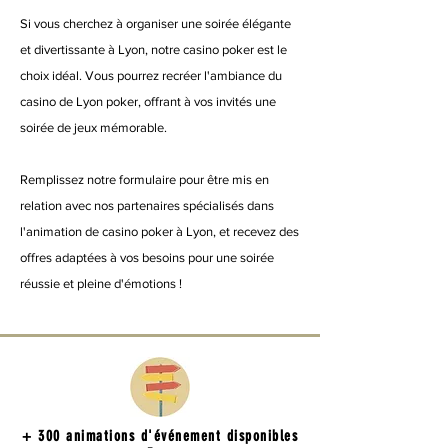
Si vous cherchez à organiser une soirée élégante
et divertissante à Lyon, notre casino poker est le
choix idéal. Vous pourrez recréer l'ambiance du
casino de Lyon poker, offrant à vos invités une
soirée de jeux mémorable.
Remplissez notre formulaire pour être mis en
relation avec nos partenaires spécialisés dans
l'animation de casino poker à Lyon, et recevez des
offres adaptées à vos besoins pour une soirée
réussie et pleine d'émotions !
+ 300 animations d'événement disponibles