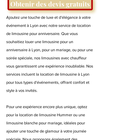
Obtenir des devis gratuits
Ajoutez une touche de luxe et d'élégance à votre
événement à Lyon avec notre service de location
de limousine pour anniversaire. Que vous
souhaitiez louer une limousine pour un
anniversaire à Lyon, pour un mariage, ou pour une
soirée spéciale, nos limousines avec chauffeur
vous garantissent une expérience inoubliable. Nos
services incluent la location de limousine à Lyon
pour tous types d'événements, offrant confort et
style à vos invités.
Pour une expérience encore plus unique, optez
pour la location de limousine Hummer ou une
limousine blanche pour mariage, idéales pour
ajouter une touche de glamour à votre journée
spéciale. Nous proposons également des