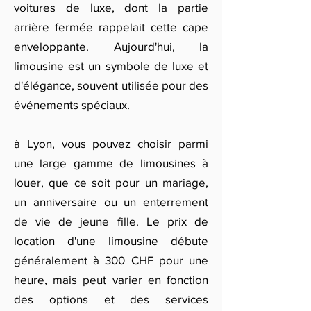
voitures de luxe, dont la partie
arrière fermée rappelait cette cape
enveloppante. Aujourd'hui, la
limousine est un symbole de luxe et
d'élégance, souvent utilisée pour des
événements spéciaux.
à Lyon, vous pouvez choisir parmi
une large gamme de limousines à
louer, que ce soit pour un mariage,
un anniversaire ou un enterrement
de vie de jeune fille. Le prix de
location d'une limousine débute
généralement à 300 CHF pour une
heure, mais peut varier en fonction
des options et des services