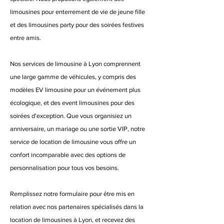
limousines pour enterrement de vie de jeune fille
et des limousines party pour des soirées festives
entre amis.
Nos services de limousine à Lyon comprennent
une large gamme de véhicules, y compris des
modèles EV limousine pour un événement plus
écologique, et des event limousines pour des
soirées d'exception. Que vous organisiez un
anniversaire, un mariage ou une sortie VIP, notre
service de location de limousine vous offre un
confort incomparable avec des options de
personnalisation pour tous vos besoins.
Remplissez notre formulaire pour être mis en
relation avec nos partenaires spécialisés dans la
location de limousines à Lyon, et recevez des