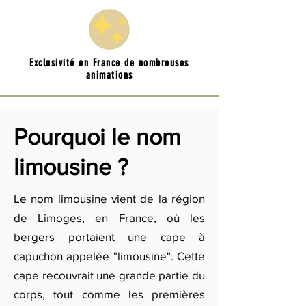
Exclusivité en France de nombreuses
animations
Pourquoi le nom
limousine ?
Le nom limousine vient de la région
de Limoges, en France, où les
bergers portaient une cape à
capuchon appelée "limousine". Cette
cape recouvrait une grande partie du
corps, tout comme les premières