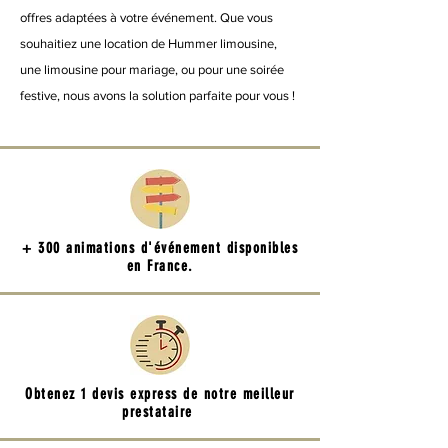
offres adaptées à votre événement. Que vous
souhaitiez une location de Hummer limousine,
une limousine pour mariage, ou pour une soirée
festive, nous avons la solution parfaite pour vous !
+ 300 animations d'événement disponibles
en France.
Obtenez 1 devis express de notre meilleur
prestataire