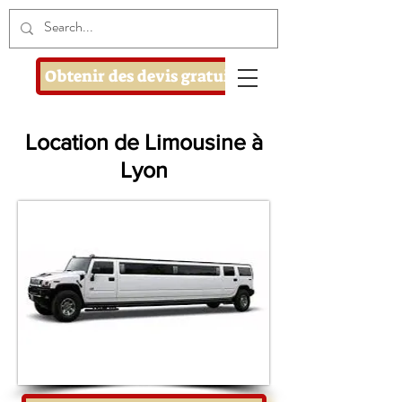
Obtenir des devis gratuits
Location de Limousine à
Lyon