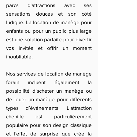
parcs d'attractions avec ses
sensations douces et son côté
ludique. La location de manège pour
enfants ou pour un public plus large
est une solution parfaite pour divertir
vos invités et offrir un moment
inoubliable.
Nos services de location de manège
forain incluent également la
possibilité d'acheter un manège ou
de louer un manège pour différents
types d’événements. L'attraction
chenille est particulièrement
populaire pour son design classique
et l'effet de surprise que crée la