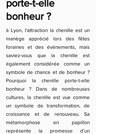
porte-t-elle
bonheur ?
à Lyon, l'attraction la chenille est un
manège apprécié lors des fêtes
foraines et des événements, mais
saviez-vous que la chenille est
également considérée comme un
symbole de chance et de bonheur ?
Pourquoi la chenille porte-t-elle
bonheur ? Dans de nombreuses
cultures, la chenille est vue comme
un symbole de transformation, de
croissance et de renouveau. Sa
métamorphose en papillon
représente la promesse d’un