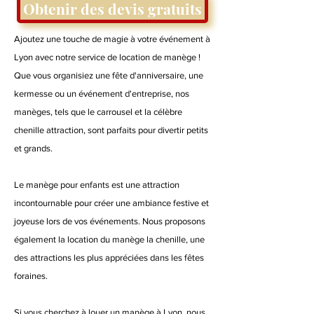
Obtenir des devis gratuits
Ajoutez une touche de magie à votre événement à
Lyon avec notre service de location de manège !
Que vous organisiez une fête d'anniversaire, une
kermesse ou un événement d'entreprise, nos
manèges, tels que le carrousel et la célèbre
chenille attraction, sont parfaits pour divertir petits
et grands.
Le manège pour enfants est une attraction
incontournable pour créer une ambiance festive et
joyeuse lors de vos événements. Nous proposons
également la location du manège la chenille, une
des attractions les plus appréciées dans les fêtes
foraines.
Si vous cherchez à louer un manège à Lyon, nous