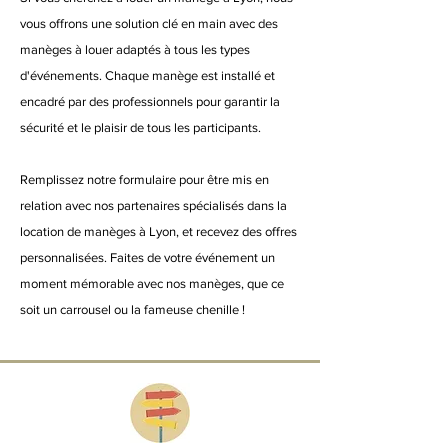
vous offrons une solution clé en main avec des
manèges à louer adaptés à tous les types
d'événements. Chaque manège est installé et
encadré par des professionnels pour garantir la
sécurité et le plaisir de tous les participants.
Remplissez notre formulaire pour être mis en
relation avec nos partenaires spécialisés dans la
location de manèges à Lyon, et recevez des offres
personnalisées. Faites de votre événement un
moment mémorable avec nos manèges, que ce
soit un carrousel ou la fameuse chenille !