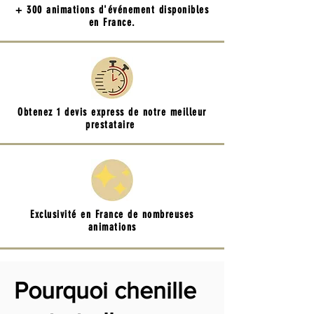
+ 300 animations d'événement disponibles
en France.
Obtenez 1 devis express de notre meilleur
prestataire
Exclusivité en France de nombreuses
animations
Pourquoi chenille