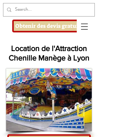
Obtenir des devis gratuits
Location de l'Attraction
Chenille Manège à Lyon