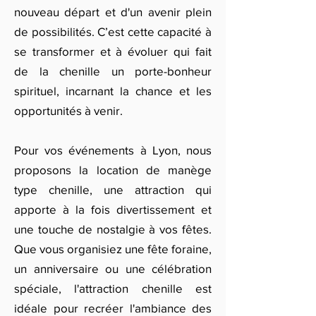
nouveau départ et d'un avenir plein
de possibilités. C’est cette capacité à
se transformer et à évoluer qui fait
de la chenille un porte-bonheur
spirituel, incarnant la chance et les
opportunités à venir.
Pour vos événements à Lyon, nous
proposons la location de manège
type chenille, une attraction qui
apporte à la fois divertissement et
une touche de nostalgie à vos fêtes.
Que vous organisiez une fête foraine,
un anniversaire ou une célébration
spéciale, l'attraction chenille est
idéale pour recréer l'ambiance des