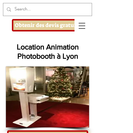
Obtenir des devis gratuits
Location Animation
Photobooth à Lyon