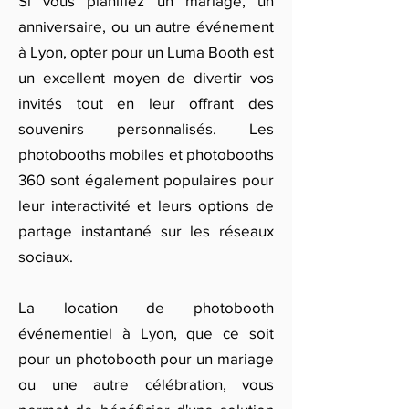
Si vous planifiez un mariage, un
anniversaire, ou un autre événement
à Lyon, opter pour un Luma Booth est
un excellent moyen de divertir vos
invités tout en leur offrant des
souvenirs personnalisés. Les
photobooths mobiles et photobooths
360 sont également populaires pour
leur interactivité et leurs options de
partage instantané sur les réseaux
sociaux.
La location de photobooth
événementiel à Lyon, que ce soit
pour un photobooth pour un mariage
ou une autre célébration, vous