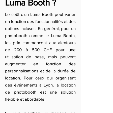
Luma Booth ?
Le coût d'un Luma Booth peut varier
en fonction des fonctionnalités et des
options incluses. En général, pour un
photobooth comme le Luma Booth,
les prix commencent aux alentours
de 200 à 500 CHF pour une
utilisation de base, mais peuvent
augmenter en fonction des
personnalisations et de la durée de
location. Pour ceux qui organisent
des événements à Lyon, la location
de photobooth est une solution
flexible et abordable.