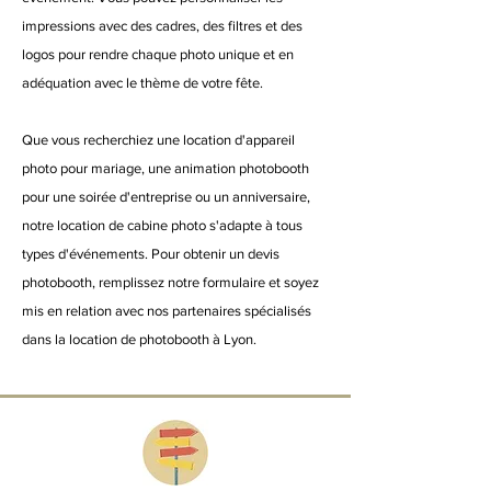
impressions avec des cadres, des filtres et des
logos pour rendre chaque photo unique et en
adéquation avec le thème de votre fête.
Que vous recherchiez une location d'appareil
photo pour mariage, une animation photobooth
pour une soirée d'entreprise ou un anniversaire,
notre location de cabine photo s'adapte à tous
types d'événements. Pour obtenir un devis
photobooth, remplissez notre formulaire et soyez
mis en relation avec nos partenaires spécialisés
dans la location de photobooth à Lyon.