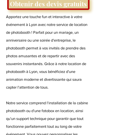
Obtenir des devis gratuits
Apportez une touche fun et interactive à votre
événement à Lyon avec notre service de location
de photobooth ! Parfait pour un mariage, un
anniversaire ou une soirée d'entreprise, le
photobooth permet à vos invités de prendre des
photos amusantes et de repartir avec des
souvenirs instantanés. Grâce à notre location de
photobooth à Lyon, vous bénéficiez d'une
animation moderne et divertissante qui saura
capter l'attention de tous.
Notre service comprend l'installation de la cabine
photobooth ou d'une fotobox en location, ainsi
qu'un support technique pour garantir que tout
fonctionne parfaitement tout au long de votre
événement. Vous pouvez personnaliser les