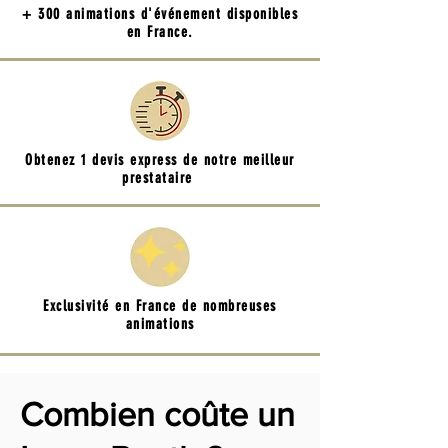
+ 300 animations d'événement disponibles
en France.
Obtenez 1 devis express de notre meilleur
prestataire
Exclusivité en France de nombreuses
animations
Combien coûte un