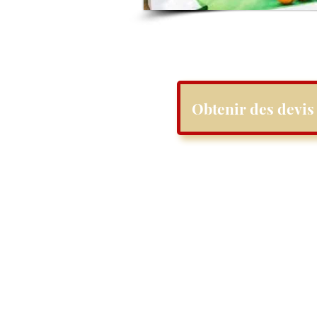
Obtenir des devis 