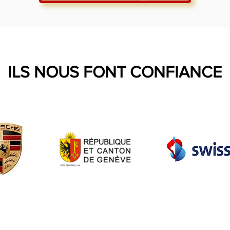
ILS NOUS FONT CONFIANCE