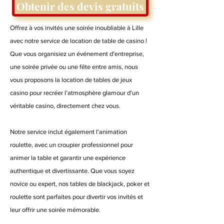
Obtenir des devis gratuits
Offrez à vos invités une soirée inoubliable à Lille
avec notre service de location de table de casino !
Que vous organisiez un événement d'entreprise,
une soirée privée ou une fête entre amis, nous
vous proposons la location de tables de jeux
casino pour recréer l'atmosphère glamour d'un
véritable casino, directement chez vous.
Notre service inclut également l'animation
roulette, avec un croupier professionnel pour
animer la table et garantir une expérience
authentique et divertissante. Que vous soyez
novice ou expert, nos tables de blackjack, poker et
roulette sont parfaites pour divertir vos invités et
leur offrir une soirée mémorable.