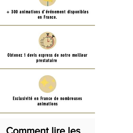
+ 300 animations d'événement disponibles
en France.
Obtenez 1 devis express de notre meilleur
prestataire
Exclusivité en France de nombreuses
animations
Comment lire les