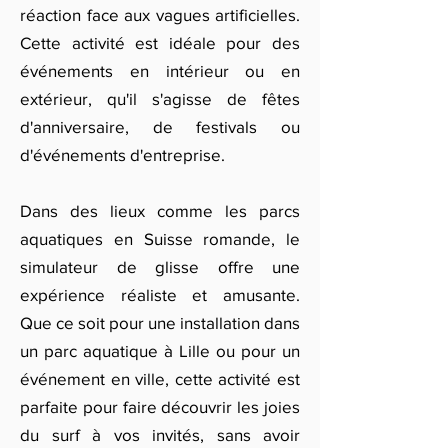
réaction face aux vagues artificielles.
Cette activité est idéale pour des
événements en intérieur ou en
extérieur, qu'il s'agisse de fêtes
d'anniversaire, de festivals ou
d'événements d'entreprise.
Dans des lieux comme les parcs
aquatiques en Suisse romande, le
simulateur de glisse offre une
expérience réaliste et amusante.
Que ce soit pour une installation dans
un parc aquatique à Lille ou pour un
événement en ville, cette activité est
parfaite pour faire découvrir les joies
du surf à vos invités, sans avoir