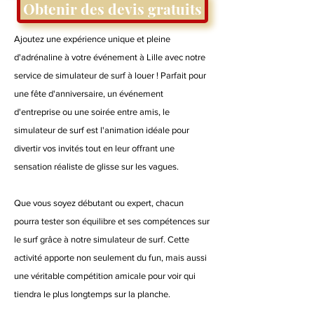
Obtenir des devis gratuits
Ajoutez une expérience unique et pleine
d'adrénaline à votre événement à Lille avec notre
service de simulateur de surf à louer ! Parfait pour
une fête d'anniversaire, un événement
d'entreprise ou une soirée entre amis, le
simulateur de surf est l'animation idéale pour
divertir vos invités tout en leur offrant une
sensation réaliste de glisse sur les vagues.
Que vous soyez débutant ou expert, chacun
pourra tester son équilibre et ses compétences sur
le surf grâce à notre simulateur de surf. Cette
activité apporte non seulement du fun, mais aussi
une véritable compétition amicale pour voir qui
tiendra le plus longtemps sur la planche.