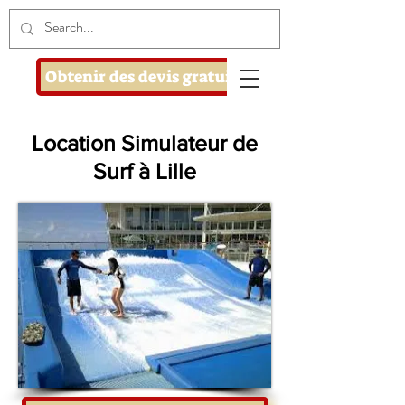
Obtenir des devis gratuits
Location Simulateur de
Surf à Lille