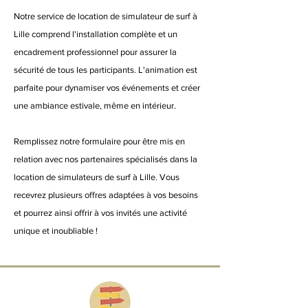
Notre service de location de simulateur de surf à
Lille comprend l'installation complète et un
encadrement professionnel pour assurer la
sécurité de tous les participants. L'animation est
parfaite pour dynamiser vos événements et créer
une ambiance estivale, même en intérieur.
Remplissez notre formulaire pour être mis en
relation avec nos partenaires spécialisés dans la
location de simulateurs de surf à Lille. Vous
recevrez plusieurs offres adaptées à vos besoins
et pourrez ainsi offrir à vos invités une activité
unique et inoubliable !