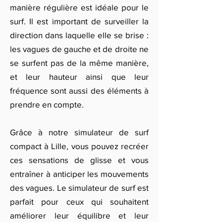
manière régulière est idéale pour le
surf. Il est important de surveiller la
direction dans laquelle elle se brise :
les vagues de gauche et de droite ne
se surfent pas de la même manière,
et leur hauteur ainsi que leur
fréquence sont aussi des éléments à
prendre en compte.
Grâce à notre simulateur de surf
compact à Lille, vous pouvez recréer
ces sensations de glisse et vous
entraîner à anticiper les mouvements
des vagues. Le simulateur de surf est
parfait pour ceux qui souhaitent
améliorer leur équilibre et leur