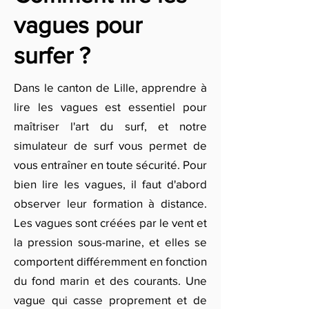
vagues pour
surfer ?
Dans le canton de Lille, apprendre à
lire les vagues est essentiel pour
maîtriser l'art du surf, et notre
simulateur de surf vous permet de
vous entraîner en toute sécurité. Pour
bien lire les vagues, il faut d'abord
observer leur formation à distance.
Les vagues sont créées par le vent et
la pression sous-marine, et elles se
comportent différemment en fonction
du fond marin et des courants. Une
vague qui casse proprement et de