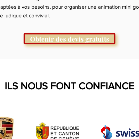
aptées à vos besoins, pour organiser une animation mini go
e ludique et convivial.
Obtenir des devis gratuits
ILS NOUS FONT CONFIANCE