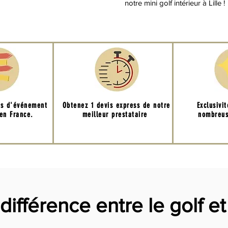
notre mini golf intérieur à Lille !
ns d'événement
Obtenez 1 devis express de notre
Exclusivi
 en France.
meilleur prestataire
nombreus
différence entre le golf et 