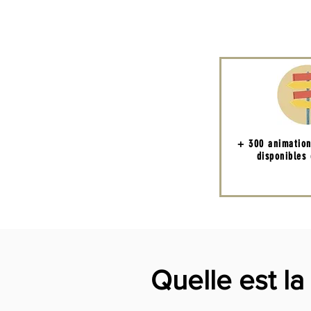
+ 300 animatio
disponibles
Quelle est la 