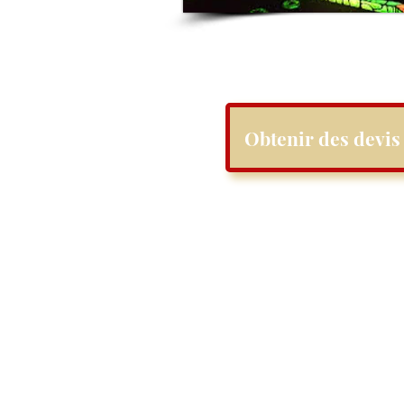
Obtenir des devis 