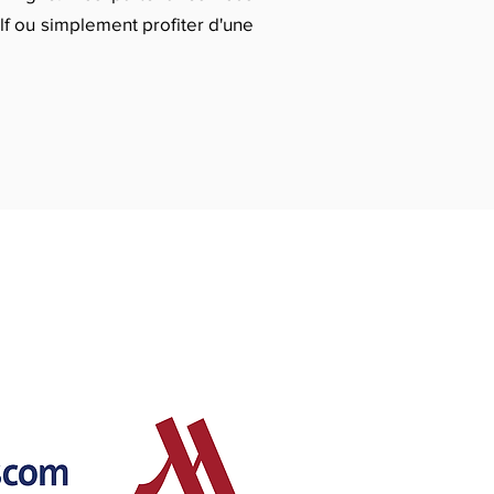
lf ou simplement profiter d'une