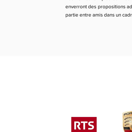
enverront des propositions ad
partie entre amis dans un cadr