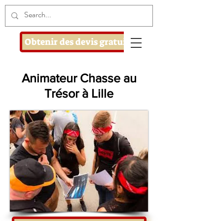
Obtenir des devis gratuits
Animateur Chasse au
Trésor à Lille