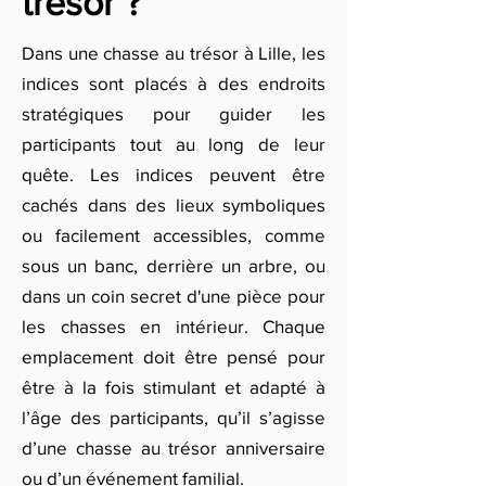
trésor ?
Dans une chasse au trésor à Lille, les
indices sont placés à des endroits
stratégiques pour guider les
participants tout au long de leur
quête. Les indices peuvent être
cachés dans des lieux symboliques
ou facilement accessibles, comme
sous un banc, derrière un arbre, ou
dans un coin secret d'une pièce pour
les chasses en intérieur. Chaque
emplacement doit être pensé pour
être à la fois stimulant et adapté à
l’âge des participants, qu’il s’agisse
d’une chasse au trésor anniversaire
ou d’un événement familial.