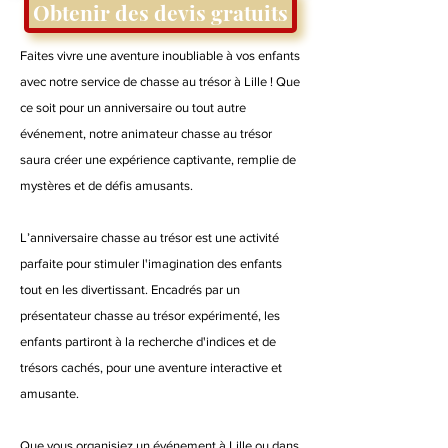
Obtenir des devis gratuits
Faites vivre une aventure inoubliable à vos enfants
avec notre service de chasse au trésor à Lille ! Que
ce soit pour un anniversaire ou tout autre
événement, notre animateur chasse au trésor
saura créer une expérience captivante, remplie de
mystères et de défis amusants.
L’anniversaire chasse au trésor est une activité
parfaite pour stimuler l'imagination des enfants
tout en les divertissant. Encadrés par un
présentateur chasse au trésor expérimenté, les
enfants partiront à la recherche d'indices et de
trésors cachés, pour une aventure interactive et
amusante.
Que vous organisiez un événement à Lille ou dans