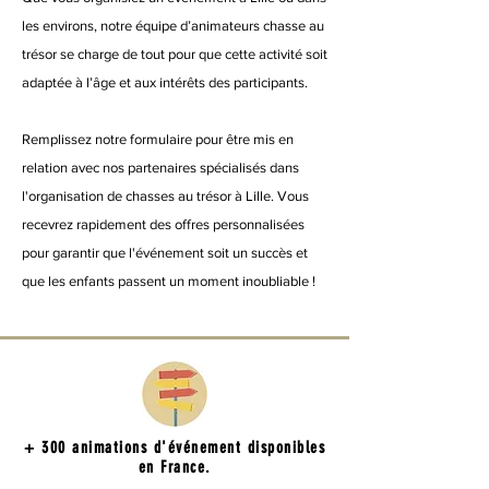
les environs, notre équipe d’animateurs chasse au
trésor se charge de tout pour que cette activité soit
adaptée à l’âge et aux intérêts des participants.
Remplissez notre formulaire pour être mis en
relation avec nos partenaires spécialisés dans
l'organisation de chasses au trésor à Lille. Vous
recevrez rapidement des offres personnalisées
pour garantir que l'événement soit un succès et
que les enfants passent un moment inoubliable !
+ 300 animations d'événement disponibles
en France.