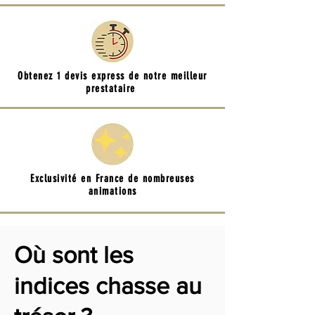
Obtenez 1 devis express de notre meilleur
prestataire
Exclusivité en France de nombreuses
animations
Où sont les
indices chasse au