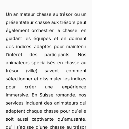
Un animateur chasse au trésor ou un
présentateur chasse aux trésors peut
également orchestrer la chasse, en
guidant les équipes et en donnant
des indices adaptés pour maintenir
l’intérêt des participants. Nos
animateurs spécialisés en chasse au
trésor (ville) savent comment
sélectionner et dissimuler les indices
pour créer une expérience
immersive. En Suisse romande, nos
services incluent des animateurs qui
adaptent chaque chasse pour qu’elle
soit aussi captivante qu’amusante,
qu’il s’agisse d’une chasse au trésor