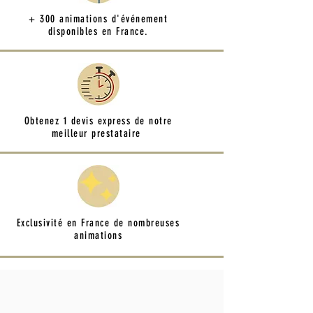
+ 300 animations d'événement
disponibles en France.
Obtenez 1 devis express de notre
meilleur prestataire
Exclusivité en France de nombreuses
animations