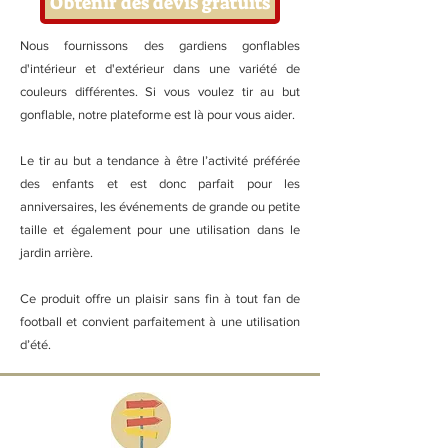
Obtenir des devis gratuits
Nous fournissons des gardiens gonflables
d'intérieur et d'extérieur dans une variété de
couleurs différentes. Si vous voulez tir au but
gonflable, notre plateforme est là pour vous aider.
Le tir au but a tendance à être l’activité préférée
des enfants et est donc parfait pour les
anniversaires, les événements de grande ou petite
taille et également pour une utilisation dans le
jardin arrière.
Ce produit offre un plaisir sans fin à tout fan de
football et convient parfaitement à une utilisation
d’été.