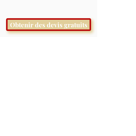
Obtenir des devis gratuits