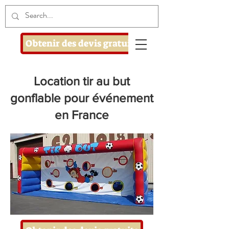
Obtenir des devis gratuits
Location tir au but
gonflable pour événement
en France