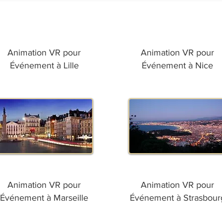
Animation VR pour
Animation VR pour
Événement à Lille
Événement à Nice
Animation VR pour
Animation VR pour
Événement à Marseille
Événement à Strasbour