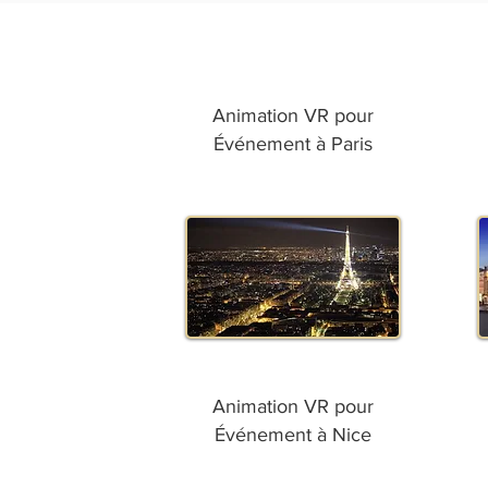
Animation VR pour
Événement à Paris
Animation VR pour
Événement à Nice