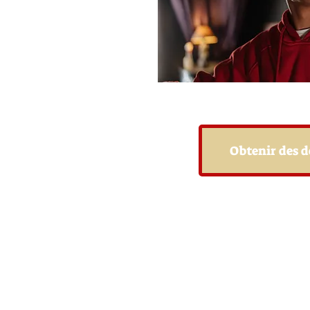
Obtenir des d