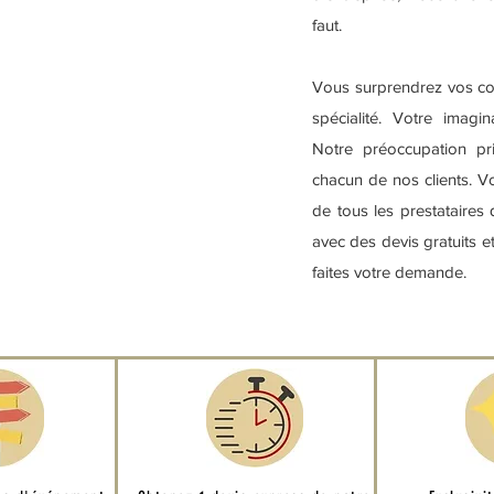
faut.
Vous surprendrez vos conv
spécialité. Votre imagin
Notre préoccupation pri
chacun de nos clients. 
de tous les prestataires
avec des devis gratuits et
faites votre demande.