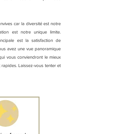
ives car la diversité est notre
ation est notre unique limite.
ncipale est la satisfaction de
Vous avez une vue panoramique
 qui vous conviendront le mieux
 rapides. Laissez-vous tenter et