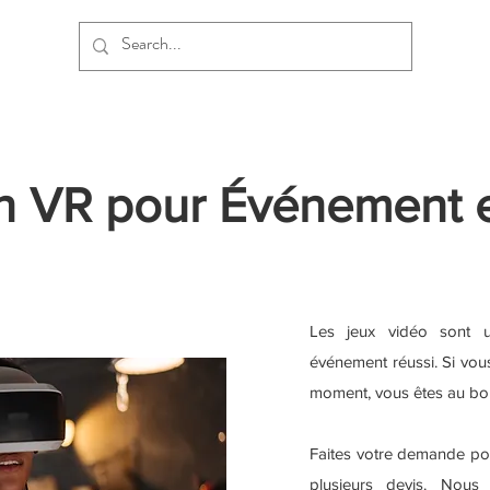
n VR pour Événement 
Les jeux vidéo sont 
événement réussi. Si vou
moment, vous êtes au bon
Faites votre demande po
plusieurs devis. Nous