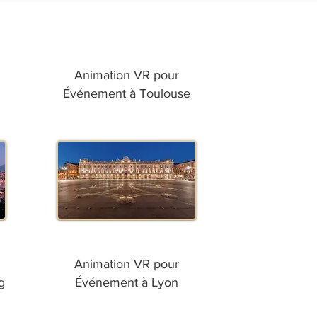
Animation VR pour
Événement à Toulouse
Animation VR pour
g
Événement à Lyon