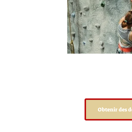
Obtenir des d