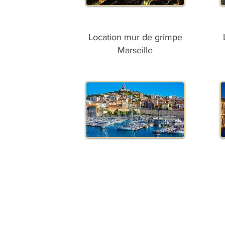
Location mur de grimpe
Marseille
Conditions générales