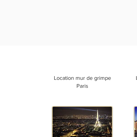
Location mur de grimpe
Paris