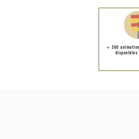
+ 300 animatio
disponibles