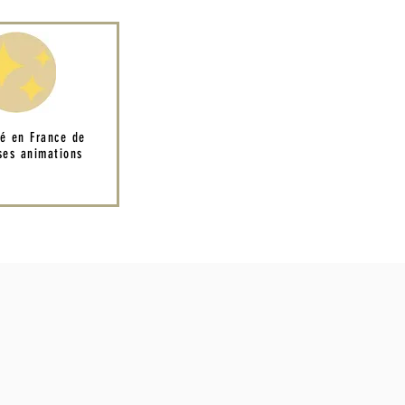
té en France de
es animations