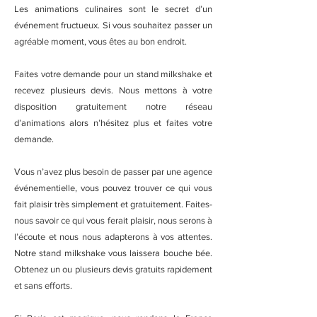
Les animations culinaires sont le secret d’un
événement fructueux. Si vous souhaitez passer un
agréable moment, vous êtes au bon endroit.
Faites votre demande pour un stand milkshake et
recevez plusieurs devis. Nous mettons à votre
disposition gratuitement notre réseau
d’animations alors n’hésitez plus et faites votre
demande.
Vous n’avez plus besoin de passer par une agence
événementielle, vous pouvez trouver ce qui vous
fait plaisir très simplement et gratuitement. Faites-
nous savoir ce qui vous ferait plaisir, nous serons à
l’écoute et nous nous adapterons à vos attentes.
Notre stand milkshake vous laissera bouche bée.
Obtenez un ou plusieurs devis gratuits rapidement
et sans efforts.