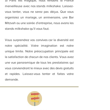
Si Paris est magique, nous rendons la France
merveilleuse avec nos stands milkshake. Laissez-
vous tenter, vous ne serez pas déçus. Que vous
organisiez un mariage, un anniversaire, une Bar
Mitzvah ou une soirée d’entreprise, nous avons les
stands milkshake qu’il vous faut.
Vous surprendrez vos convives car la diversité est
notre spécialité. Votre imagination est notre
unique limite. Notre préoccupation principale est
la satisfaction de chacun de nos clients. Vous avez
une vue panoramique de tous les prestataires qui
vous conviendront le mieux avec des devis gratuits
et rapides. Laissez-vous tenter et faites votre
demande.