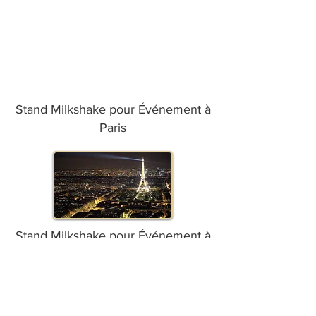
Stand Milkshake pour Événement à
Paris
Stand Milkshake pour Événement à
Marseille