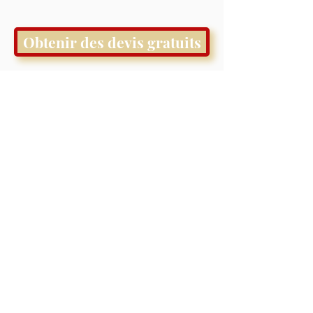
Obtenir des devis gratuits