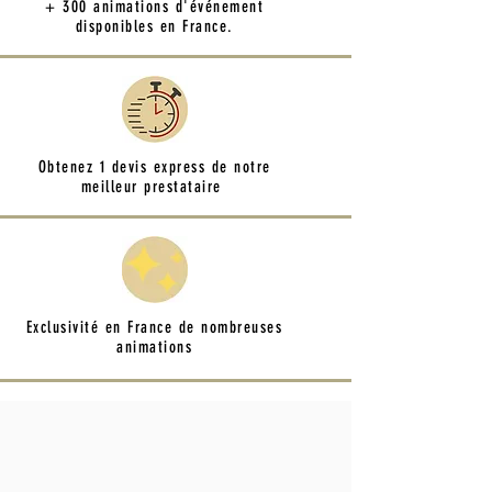
+ 300 animations d'événement
disponibles en France.
Obtenez 1 devis express de notre
meilleur prestataire
Exclusivité en France de nombreuses
animations