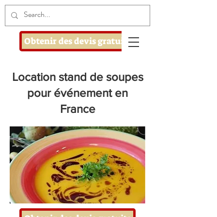
Obtenir des devis gratuits
Location stand de soupes
pour événement en
France