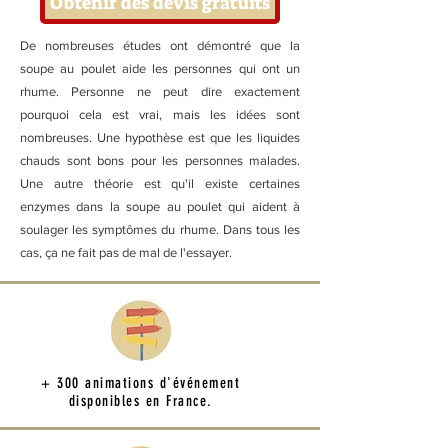
Obtenir des devis gratuits
De nombreuses études ont démontré que la
soupe au poulet aide les personnes qui ont un
rhume. Personne ne peut dire exactement
pourquoi cela est vrai, mais les idées sont
nombreuses. Une hypothèse est que les liquides
chauds sont bons pour les personnes malades.
Une autre théorie est qu'il existe certaines
enzymes dans la soupe au poulet qui aident à
soulager les symptômes du rhume. Dans tous les
cas, ça ne fait pas de mal de l'essayer.
+ 300 animations d'événement
disponibles en France.