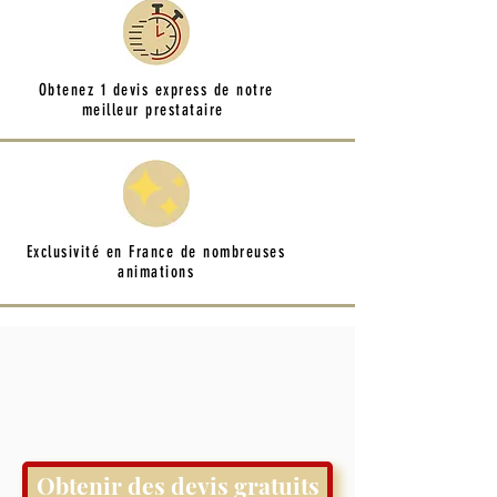
Obtenez 1 devis express de notre
meilleur prestataire
Exclusivité en France de nombreuses
animations
Obtenir des devis gratuits