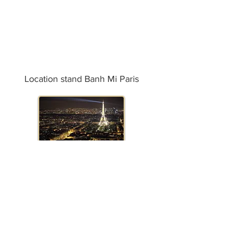
Location stand Banh Mi Paris
Location stand Banh Mi Marseille