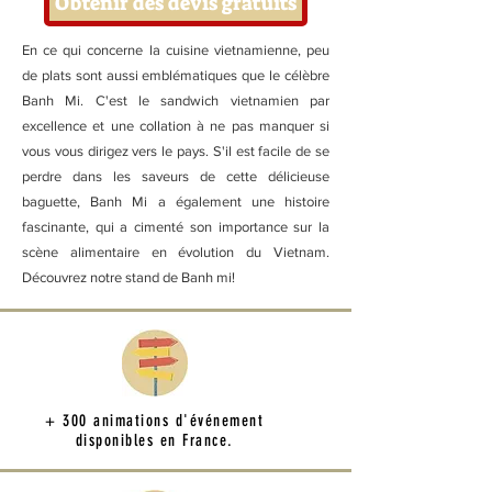
Obtenir des devis gratuits
En ce qui concerne la cuisine vietnamienne, peu
de plats sont aussi emblématiques que le célèbre
Banh Mi. C'est le sandwich vietnamien par
excellence et une collation à ne pas manquer si
vous vous dirigez vers le pays. S'il est facile de se
perdre dans les saveurs de cette délicieuse
baguette, Banh Mi a également une histoire
fascinante, qui a cimenté son importance sur la
scène alimentaire en évolution du Vietnam.
Découvrez notre stand de Banh mi!
+ 300 animations d'événement
disponibles en France.