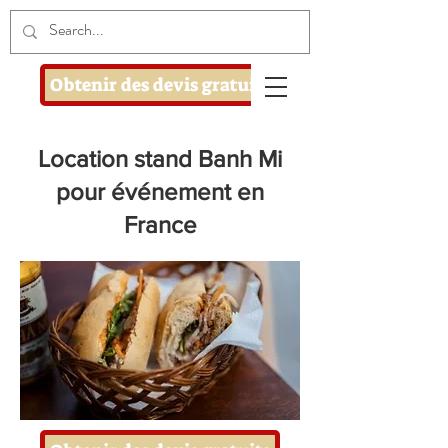
Obtenir des devis gratuits
Location stand Banh Mi
pour événement en
France