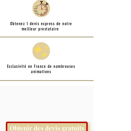
Obtenez 1 devis express de notre
meilleur prestataire
Exclusivité en France de nombreuses
animations
Obtenir des devis gratuits