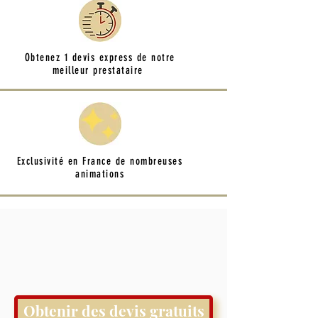
Obtenez 1 devis express de notre
meilleur prestataire
Exclusivité en France de nombreuses
animations
Obtenir des devis gratuits