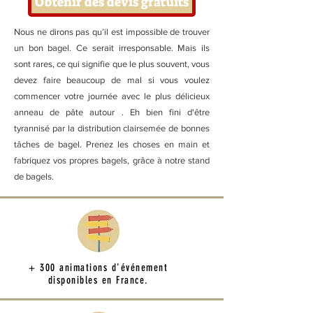
Obtenir des devis gratuits
Nous ne dirons pas qu’il est impossible de trouver
un bon bagel. Ce serait irresponsable. Mais ils
sont rares, ce qui signifie que le plus souvent, vous
devez faire beaucoup de mal si vous voulez
commencer votre journée avec le plus délicieux
anneau de pâte autour . Eh bien fini d'être
tyrannisé par la distribution clairsemée de bonnes
tâches de bagel. Prenez les choses en main et
fabriquez vos propres bagels, grâce à notre stand
de bagels.
+ 300 animations d'événement
disponibles en France.