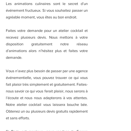
Les animations culinaires sont le secret d’un
événement fructueux. Si vous souhaitez passer un
agréable moment, vous êtes au bon endroit.
Faites votre demande pour un atelier cocktail et
recevez plusieurs devis. Nous mettons à votre
disposition gratuitement notre réseau
d’animations alors n’hésitez plus et faites votre
demande.
Vous n’avez plus besoin de passer par une agence
événementielle, vous pouvez trouver ce qui vous
fait plaisir très simplement et gratuitement. Faites-
nous savoir ce qui vous ferait plaisir, nous serons à
l’écoute et nous nous adapterons à vos attentes.
Notre atelier cocktail vous laissera bouche bée.
Obtenez un ou plusieurs devis gratuits rapidement
et sans efforts.