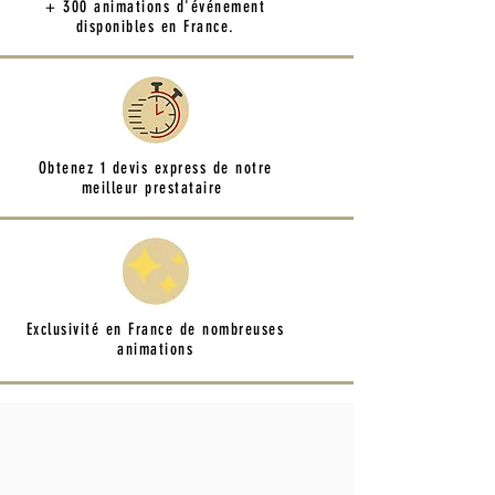
+ 300 animations d'événement
disponibles en France.
Obtenez 1 devis express de notre
meilleur prestataire
Exclusivité en France de nombreuses
animations