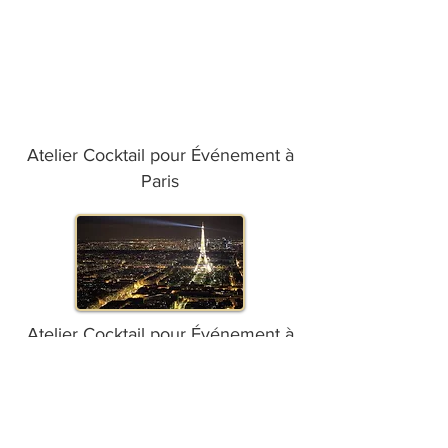
Atelier Cocktail pour Événement à
Paris
Atelier Cocktail pour Événement à
Marseille