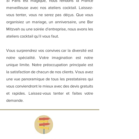
Si Paris est magique, nous rendons la France
merveilleuse avec nos ateliers cocktail. Laissez-
vous tenter, vous ne serez pas déçus. Que vous
organisiez un mariage, un anniversaire, une Bar
Mitzvah ou une soirée d’entreprise, nous avons les
ateliers cocktail qu’il vous faut.
Vous surprendrez vos convives car la diversité est
notre spécialité. Votre imagination est notre
unique limite. Notre préoccupation principale est
la satisfaction de chacun de nos clients. Vous avez
une vue panoramique de tous les prestataires qui
vous conviendront le mieux avec des devis gratuits
et rapides. Laissez-vous tenter et faites votre
demande.