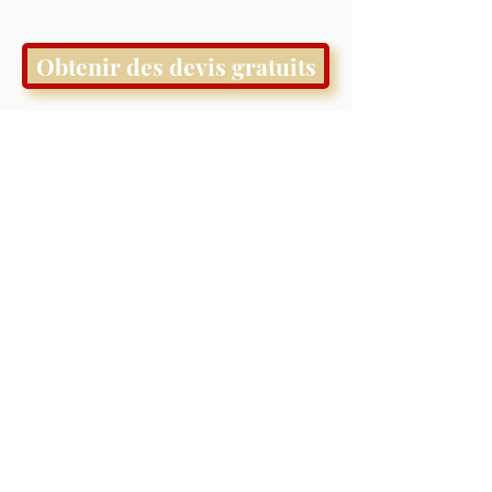
Obtenir des devis gratuits