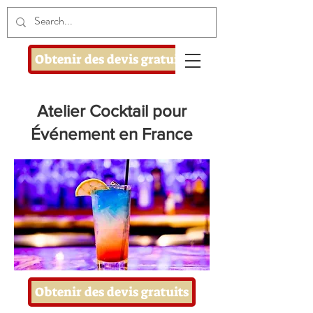
Obtenir des devis gratuits
Atelier Cocktail pour
Événement en France
Obtenir des devis gratuits