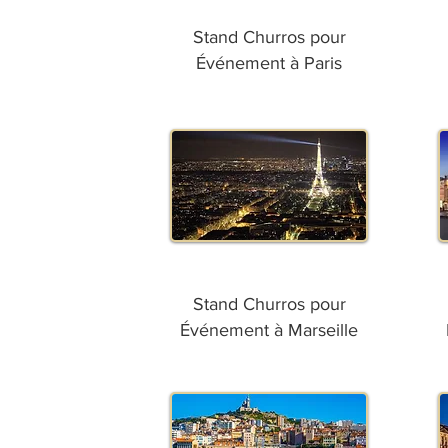
Stand Churros pour
Événement à Paris
Stand Churros pour
Événement à Marseille