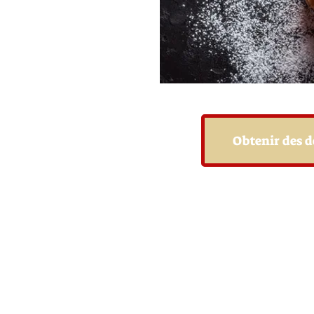
Obtenir des d