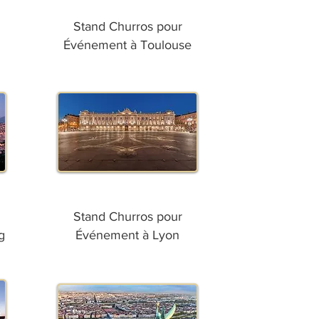
Stand Churros pour
Événement à Toulouse
Stand Churros pour
g
Événement à Lyon