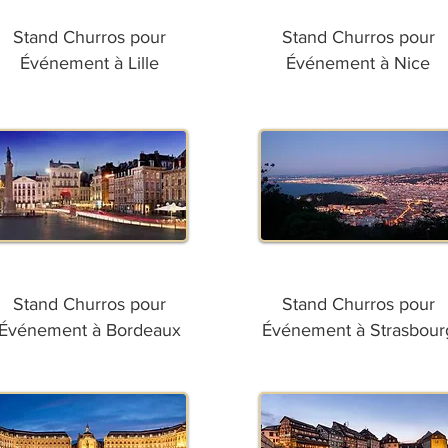
Stand Churros pour
Stand Churros pour
Événement à Lille
Événement à Nice
Stand Churros pour
Stand Churros pour
Événement à Bordeaux
Événement à Strasbour