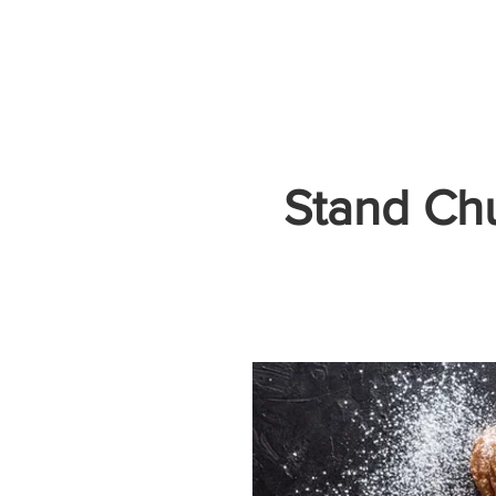
Accueil
Villes
Animations
Espace Prestataire
Stand Ch