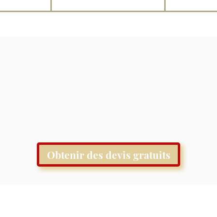
Obtenir des devis gratuits