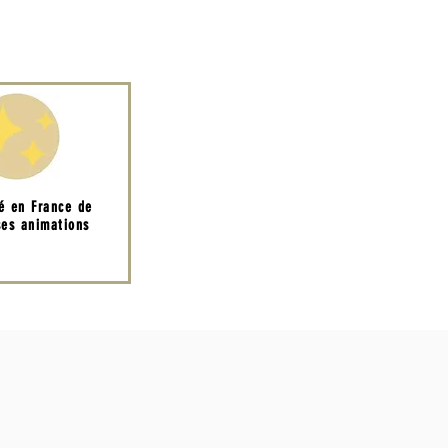
té en France de
es animations