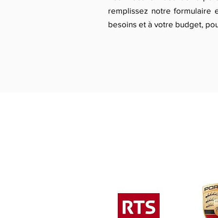
remplissez notre formulaire 
besoins et à votre budget, po