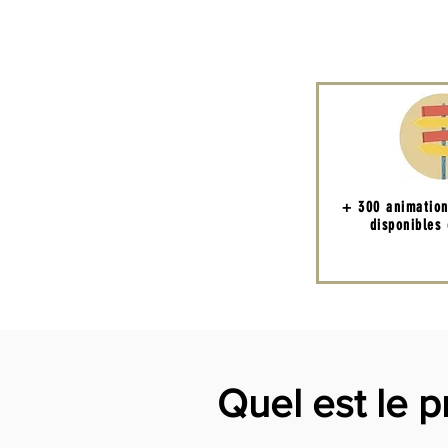
+ 300 animatio
disponibles
Quel est le p