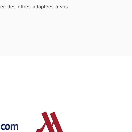
vec des offres adaptées à vos