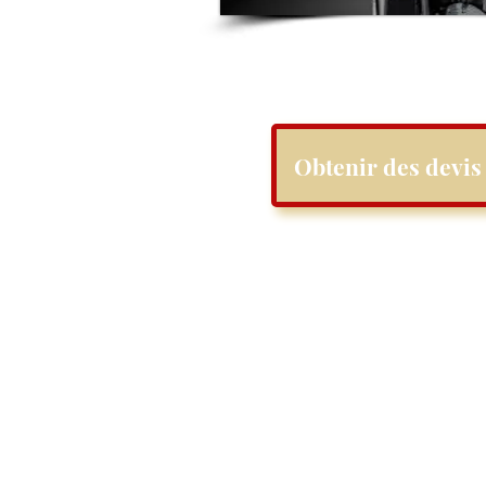
Obtenir des devis 