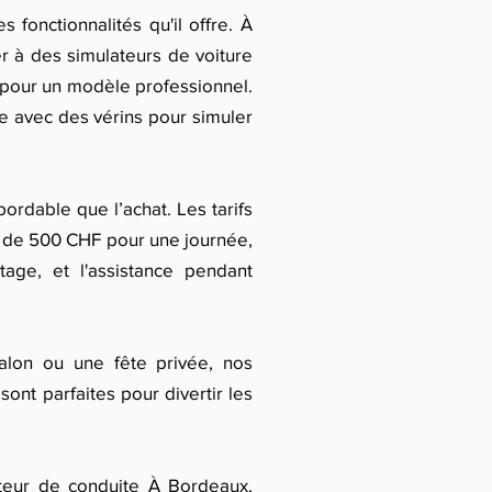
 fonctionnalités qu'il offre. À
r à des simulateurs de voiture
s pour un modèle professionnel.
le avec des vérins pour simuler
ordable que l’achat. Les tarifs
 de 500 CHF pour une journée,
ntage, et l'assistance pendant
alon ou une fête privée, nos
sont parfaites pour divertir les
ateur de conduite À Bordeaux,