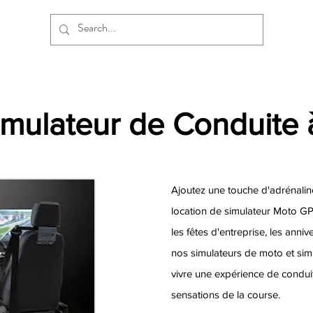
imulateur de Conduite
Ajoutez une touche d'adrénalin
location de simulateur Moto GP
les fêtes d'entreprise, les anni
nos simulateurs de moto et sim
vivre une expérience de conduit
sensations de la course.