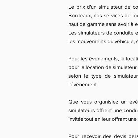
Le prix d'un simulateur de co
Bordeaux, nos services de lo
haut de gamme sans avoir à en
Les simulateurs de conduite en
les mouvements du véhicule, et
Pour les événements, la locati
pour la location de simulate
selon le type de simulateur 
l'événement.
Que vous organisiez un évé
simulateurs offrent une conduit
invités tout en leur offrant u
Pour recevoir des devis pers