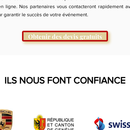
en ligne. Nos partenaires vous contacteront rapidement a
ur garantir le succès de votre événement.
Obtenir des devis gratuits
ILS NOUS FONT CONFIANCE