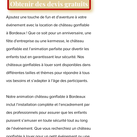
Obtenir des devis gratuits
Ajoutez une touche de fun et d'aventure à votre
événement avec la location de château gonflable
à Bordeaux ! Que ce soit pour un anniversaire, une
fête d'entreprise ou une kermesse, le château
gonflable est l'animation parfaite pour divertir les
enfants tout en garantissant leur sécurité. Nos
châteaux gonflables à louer sont disponibles dans
différentes tailles et thèmes pour répondre à tous
vos besoins et s'adapter à l'âge des participants.
Notre animation château gonflable à Bordeaux
inclut l'installation complète et l'encadrement par
des professionnels pour assurer que les enfants
puissent s'amuser en toute sécurité tout au long
de l'événement. Que vous recherchiez un château
gonflable à louer pour un petit événement ou une