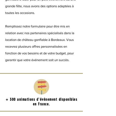
grande fête, nous avons des options adaptées à
toutes les occasions.
Remplissez notre formulaire pour être mis en
relation avec nos partenaires spécialisés dans la
location de château gonflable à Bordeaux. Vous
recevrez plusieurs offres personnalisées en
fonction de vos besoins et de votre budget, pour
garantir que votre événement soit un succès.
+ 300 animations d'événement disponibles
en France.