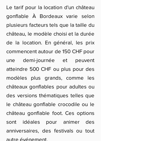
Le tarif pour la location d'un château
gonflable À Bordeaux varie selon
plusieurs facteurs tels que la taille du
château, le modèle choisi et la durée
de la location. En général, les prix
commencent autour de 150 CHF pour
une demi-journée et peuvent
atteindre 500 CHF ou plus pour des
modèles plus grands, comme les
châteaux gonflables pour adultes ou
des versions thématiques telles que
le château gonflable crocodile ou le
château gonflable foot. Ces options
sont idéales pour animer des
anniversaires, des festivals ou tout
autre événement.