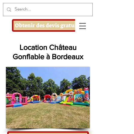
Obtenir des devis gratuits
Location Château
Gonflable à Bordeaux