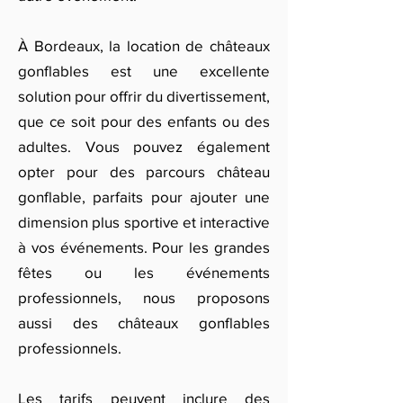
À Bordeaux, la location de châteaux
gonflables est une excellente
solution pour offrir du divertissement,
que ce soit pour des enfants ou des
adultes. Vous pouvez également
opter pour des parcours château
gonflable, parfaits pour ajouter une
dimension plus sportive et interactive
à vos événements. Pour les grandes
fêtes ou les événements
professionnels, nous proposons
aussi des châteaux gonflables
professionnels.
Les tarifs peuvent inclure des