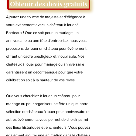
Obtenir des devis gratuits
Ajoutez une touche de majesté et d'élégance à
votre événement avec un château à louer à
Bordeaux ! Que ce soit pour un mariage, un
anniversaire ou une fête d'entreprise, nous vous
proposons de louer un château pour événement,
offrant un cadre prestigieux et inoubliable. Nos
châteaux à louer pour mariage ou anniversaire
garantissent un décor féérique pour que votre
célébration soit à la hauteur de vos rêves.
Que vous cherchiez à louer un château pour
mariage ou pour organiser une fête unique, notre
sélection de châteaux à louer pour anniversaire et
autres événements vous permet de choisir parmi
des lieux historiques et enchanteurs. Vous pouvez
également ajouter une animation dans le château