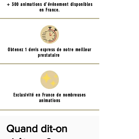
+ 300 animations d'événement disponibles
en France.
Obtenez 1 devis express de notre meilleur
prestataire
Exclusivité en France de nombreuses
animations
Quand dit-on