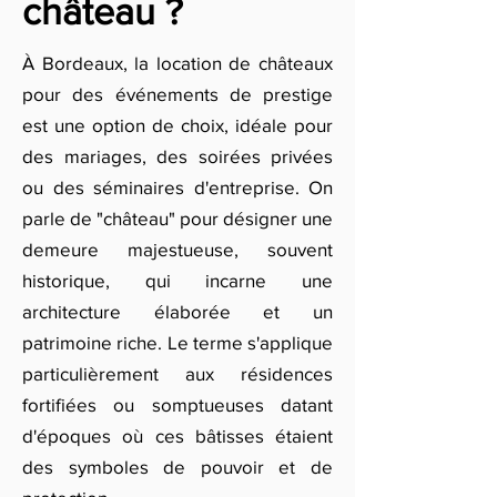
château ?
À Bordeaux, la location de châteaux
pour des événements de prestige
est une option de choix, idéale pour
des mariages, des soirées privées
ou des séminaires d'entreprise. On
parle de "château" pour désigner une
demeure majestueuse, souvent
historique, qui incarne une
architecture élaborée et un
patrimoine riche. Le terme s'applique
particulièrement aux résidences
fortifiées ou somptueuses datant
d'époques où ces bâtisses étaient
des symboles de pouvoir et de