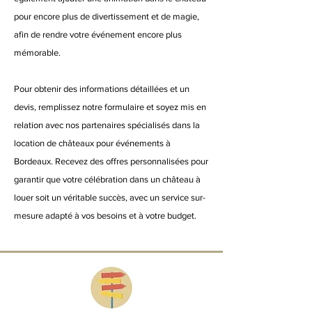
pour encore plus de divertissement et de magie,
afin de rendre votre événement encore plus
mémorable.
Pour obtenir des informations détaillées et un
devis, remplissez notre formulaire et soyez mis en
relation avec nos partenaires spécialisés dans la
location de châteaux pour événements à
Bordeaux. Recevez des offres personnalisées pour
garantir que votre célébration dans un château à
louer soit un véritable succès, avec un service sur-
mesure adapté à vos besoins et à votre budget.