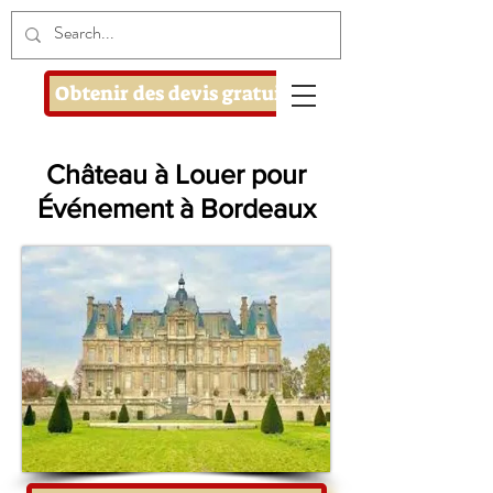
Obtenir des devis gratuits
Château à Louer pour
Événement à Bordeaux