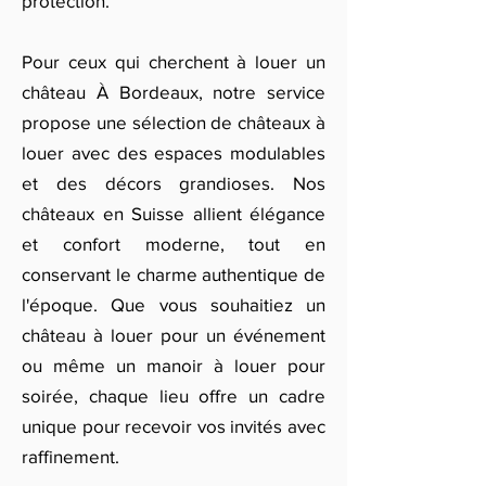
protection.
Pour ceux qui cherchent à louer un
château À Bordeaux, notre service
propose une sélection de châteaux à
louer avec des espaces modulables
et des décors grandioses. Nos
châteaux en Suisse allient élégance
et confort moderne, tout en
conservant le charme authentique de
l'époque. Que vous souhaitiez un
château à louer pour un événement
ou même un manoir à louer pour
soirée, chaque lieu offre un cadre
unique pour recevoir vos invités avec
raffinement.