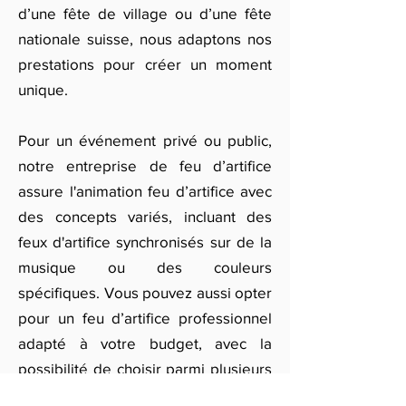
d’une fête de village ou d’une fête
nationale suisse, nous adaptons nos
prestations pour créer un moment
unique.
Pour un événement privé ou public,
notre entreprise de feu d’artifice
assure l'animation feu d’artifice avec
des concepts variés, incluant des
feux d'artifice synchronisés sur de la
musique ou des couleurs
spécifiques. Vous pouvez aussi opter
pour un feu d’artifice professionnel
adapté à votre budget, avec la
possibilité de choisir parmi plusieurs
styles de pyrotechnie pour rendre