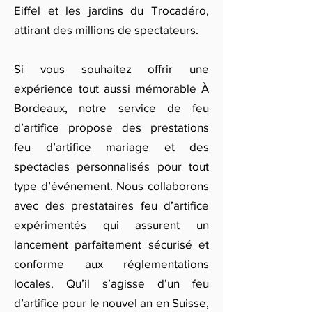
Eiffel et les jardins du Trocadéro,
attirant des millions de spectateurs.
Si vous souhaitez offrir une
expérience tout aussi mémorable À
Bordeaux, notre service de feu
d’artifice propose des prestations
feu d’artifice mariage et des
spectacles personnalisés pour tout
type d’événement. Nous collaborons
avec des prestataires feu d’artifice
expérimentés qui assurent un
lancement parfaitement sécurisé et
conforme aux réglementations
locales. Qu’il s’agisse d’un feu
d’artifice pour le nouvel an en Suisse,