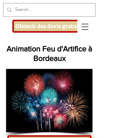
Obtenir des devis gratuits
Animation Feu d'Artifice à
Bordeaux