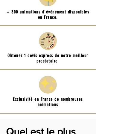
+ 300 animations d'événement disponibles
en France.
Obtenez 1 devis express de notre meilleur
prestataire
Exclusivité en France de nombreuses
animations
Quel est le plus