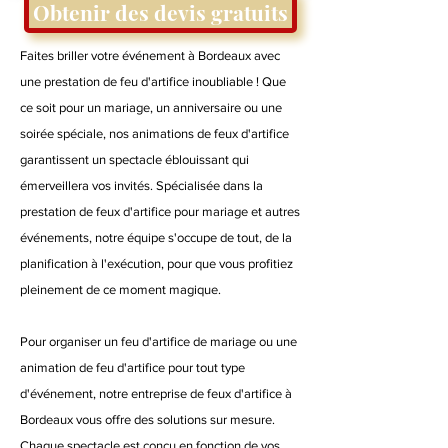
Obtenir des devis gratuits
Faites briller votre événement à Bordeaux avec
une prestation de feu d'artifice inoubliable ! Que
ce soit pour un mariage, un anniversaire ou une
soirée spéciale, nos animations de feux d'artifice
garantissent un spectacle éblouissant qui
émerveillera vos invités. Spécialisée dans la
prestation de feux d'artifice pour mariage et autres
événements, notre équipe s'occupe de tout, de la
planification à l'exécution, pour que vous profitiez
pleinement de ce moment magique.
Pour organiser un feu d'artifice de mariage ou une
animation de feu d'artifice pour tout type
d'événement, notre entreprise de feux d'artifice à
Bordeaux vous offre des solutions sur mesure.
Chaque spectacle est conçu en fonction de vos