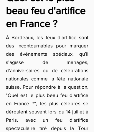
beau feu d'artifice
en France ?
À Bordeaux, les feux d’artifice sont
des incontournables pour marquer
des événements spéciaux, qu’il
s’agisse de mariages,
d’anniversaires ou de célébrations
nationales comme la fête nationale
suisse. Pour répondre à la question,
"Quel est le plus beau feu d'artifice
en France ?", les plus célèbres se
déroulent souvent lors du 14 juillet à
Paris, avec un feu d'artifice
spectaculaire tiré depuis la Tour