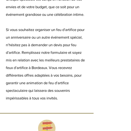
envies et de votre budget, que ce soit pour un
événement grandiose ou une célébration intime.
Si vous souhaitez organiser un feu d'artifice pour
un anniversaire ou un autre événement spécial,
n'hésitez pas à demander un devis pour feu
d'artifice. Remplissez notre formulaire et soyez
mis en relation avec les meilleurs prestataires de
feux d'artifice à Bordeaux. Vous recevrez
différentes offres adaptées à vos besoins, pour
garantir une animation de feu d'artifice
spectaculaire qui laissera des souvenirs
impérissables à tous vos invités.