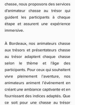
chasse, nous proposons des services
d'animateur chasse au trésor qui
guident les participants à chaque
étape et assurent une expérience
immersive.
À Bordeaux, nos animateurs chasse
aux trésors et présentateurs chasse
au trésor adaptent chaque chasse
selon le thème et l'âge des
participants. Pour ceux qui souhaitent
vivre pleinement l’aventure, nos
animateurs animent l’événement en
créant une ambiance captivante et en
fournissant des indices adaptés. Que
ce soit pour une chasse au trésor