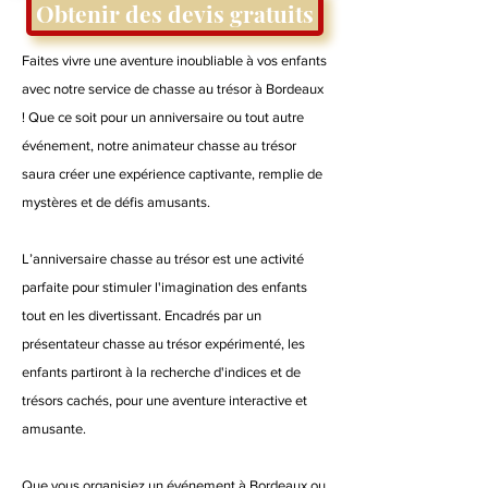
Obtenir des devis gratuits
Faites vivre une aventure inoubliable à vos enfants
avec notre service de chasse au trésor à Bordeaux
! Que ce soit pour un anniversaire ou tout autre
événement, notre animateur chasse au trésor
saura créer une expérience captivante, remplie de
mystères et de défis amusants.
L’anniversaire chasse au trésor est une activité
parfaite pour stimuler l'imagination des enfants
tout en les divertissant. Encadrés par un
présentateur chasse au trésor expérimenté, les
enfants partiront à la recherche d'indices et de
trésors cachés, pour une aventure interactive et
amusante.
Que vous organisiez un événement à Bordeaux ou