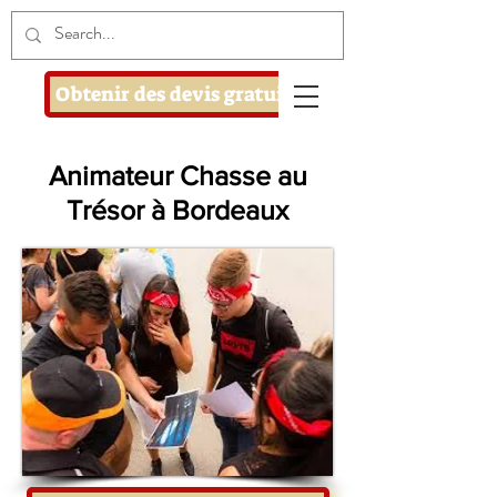
Obtenir des devis gratuits
Animateur Chasse au
Trésor à Bordeaux