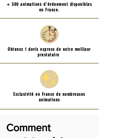
+ 300 animations d'événement disponibles
en France.
Obtenez 1 devis express de notre meilleur
prestataire
Exclusivité en France de nombreuses
animations
Comment