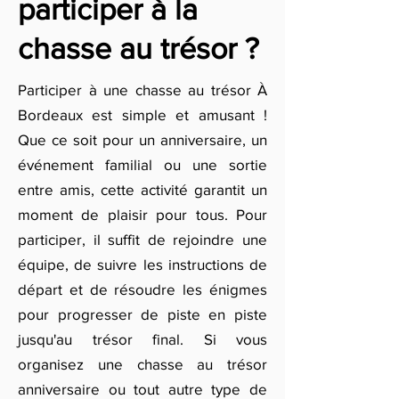
participer à la
chasse au trésor ?
Participer à une chasse au trésor À
Bordeaux est simple et amusant !
Que ce soit pour un anniversaire, un
événement familial ou une sortie
entre amis, cette activité garantit un
moment de plaisir pour tous. Pour
participer, il suffit de rejoindre une
équipe, de suivre les instructions de
départ et de résoudre les énigmes
pour progresser de piste en piste
jusqu'au trésor final. Si vous
organisez une chasse au trésor
anniversaire ou tout autre type de