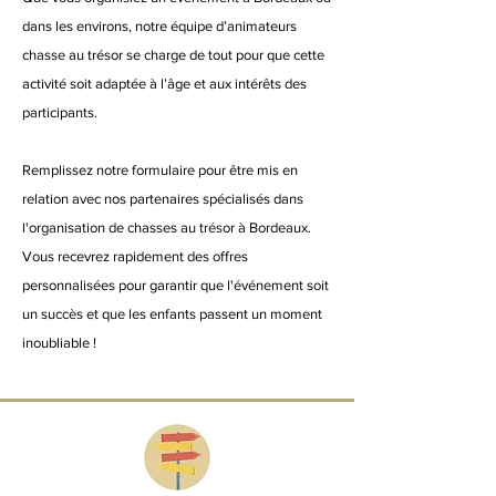
dans les environs, notre équipe d’animateurs
chasse au trésor se charge de tout pour que cette
activité soit adaptée à l’âge et aux intérêts des
participants.
Remplissez notre formulaire pour être mis en
relation avec nos partenaires spécialisés dans
l'organisation de chasses au trésor à Bordeaux.
Vous recevrez rapidement des offres
personnalisées pour garantir que l'événement soit
un succès et que les enfants passent un moment
inoubliable !